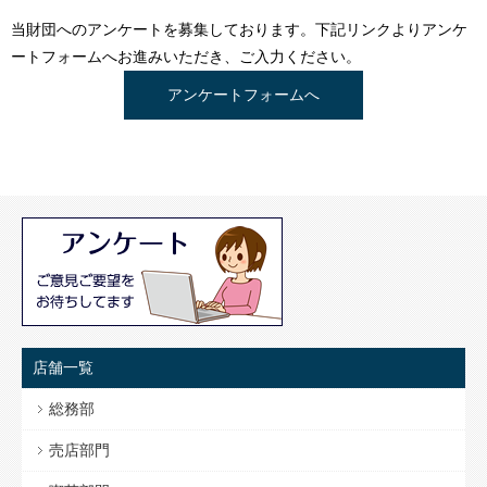
当財団へのアンケートを募集しております。下記リンクよりアンケ
ートフォームへお進みいただき、ご入力ください。
アンケートフォームへ
店舗一覧
総務部
売店部門