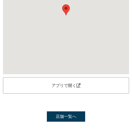
アプリで開く
店舗一覧へ