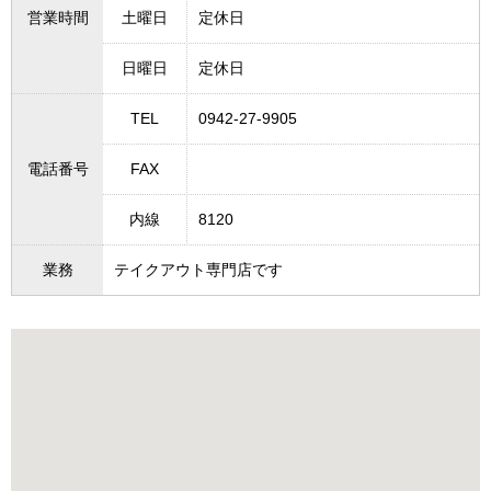
営業時間
土曜日
定休日
日曜日
定休日
TEL
0942-27-9905
電話番号
FAX
内線
8120
業務
テイクアウト専門店です